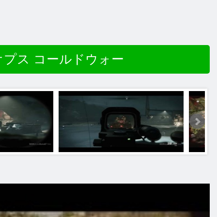
クオプス コールドウォー