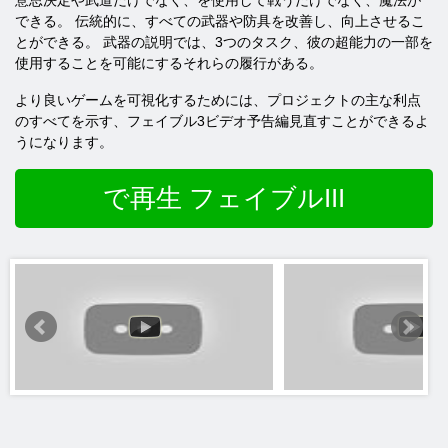
意思決定や武道だけでなく、を使用して戦うだけでなく、魔法が
できる。 伝統的に、すべての武器や防具を改善し、向上させるこ
とができる。 武器の説明では、3つのタスク、彼の超能力の一部を
使用することを可能にするそれらの履行がある。
より良いゲームを可視化するためには、プロジェクトの主な利点
のすべてを示す、フェイブル3ビデオ予告編見直すことができるよ
うになります。
で再生 フェイブルIII