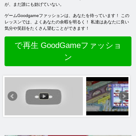
が、まだ誰にも妨げていない。
ゲームGoodgameファッションは、あなたを待っています！ この
レッスンでは、よくあなたの余暇を明るく！ 私達はあなたに良い
気分や笑顔をたくさん望むことができます！
で再生 GoodGameファッショ
ン