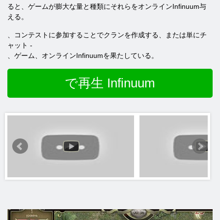
ると、ゲームが膨大な量と種類にそれらをオンラインInfinuum与
える。
、コンテストに参加することでクランを作成する、または単にチ
ャット -
、ゲーム、オンラインInfinuumを果たしている。
で再生 Infinuum