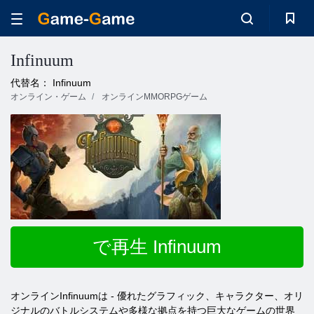
Infinuum
代替名： Infinuum
オンライン・ゲーム
オンラインMMORPGゲーム
で再生 Infinuum
オンラインInfinuumは - 優れたグラフィック、キャラクター、オリ
ジナルのバトルシステムや多様な拠点を持つ巨大なゲームの世界