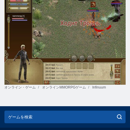
オンライン・ゲーム
オンラインMMORPGゲーム
Infinuum