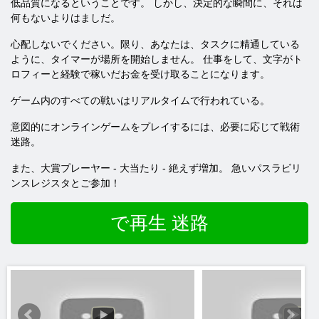
低品質になるということです。 しかし、決定的な瞬間に、それは
何もないよりはましだ。
心配しないでください。限り、あなたは、タスクに精通している
ように、タイマーが場所を開始しません。 仕事をして、文字がト
ロフィーと経験で稼いだお金を受け取ることになります。
ゲーム内のすべての戦いはリアルタイムで行われている。
意図的にオンラインゲームをプレイするには、必要に応じて戦術
迷路。
また、大賞プレーヤー - 大当たり - 絶えず増加。 急いパスラビリ
ンスレジスタとご参加！
で再生 迷路