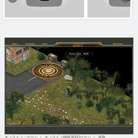
オンライン・ゲーム
オンラインMMORPGゲーム
迷路