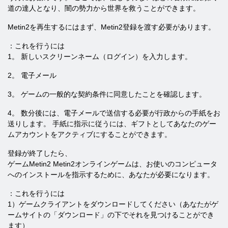
道の達人となり、闇の勢力から世界を救うことができます。
Metin2を再生するにはまず、Metin2登録を渡す必要があります。
：これを行うには
1。 新しいスクリーンネーム（ログイン）を入力します。
2。 電子メール
3。 ゲームの一般的な契約条件に同意したことを確認します。
4。 数分後には、電子メールで送信する必要が行政からの手紙をお
送りします。 手紙に指示に従うには、ギフトとしてあなたのゲー
ムアカウントをアクティブにすることができます。
登録が終了したら、
ゲームMetin2 Metin2オンラインゲームは、お使いのコンピュータ
へのインストールを指示するために、あなたが必要になります。
：これを行うには
1）ゲームクライアントをダウンロードしてください（あなたがゲ
ームサイトの「ダウンロード」の下でそれを見つけることができ
ます）