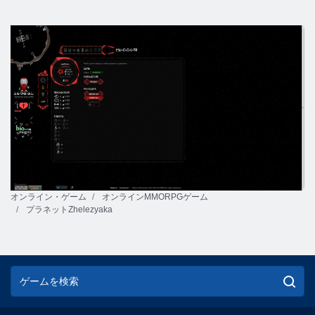
オンライン・ゲーム
オンラインMMORPGゲーム
プラネットZhelezyaka