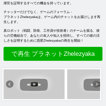
揮官を証明するすべての機会を持っています。
チャッターだけでなく、ゲームのフォーラム -
プラネットZhelezyakaは、ゲーム内のチャットをお届けします再
生します。
真ロボット（戦闘、防衛、工作員や技術者）のチームを掘る、彼
らの労働組合で、あなたの友人や知人を招待し、すべての彼の涼
しさを証明するために惑星Zhelezyakaの再生を開始！
で再生 プラネットZhelezyaka