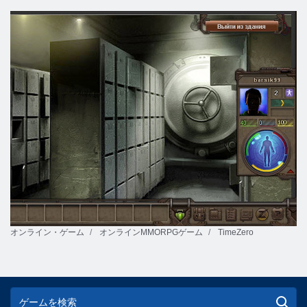
オンライン・ゲーム
オンラインMMORPGゲーム
TimeZero