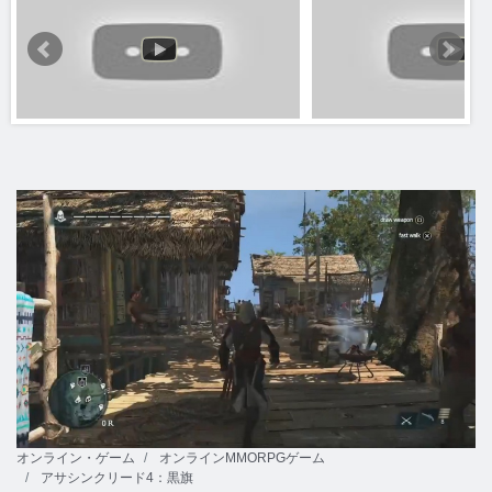
オンライン・ゲーム
オンラインMMORPGゲーム
アサシンクリード4：黒旗