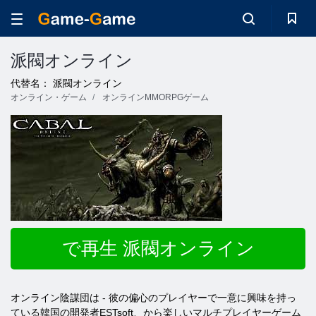
派閥オンライン
代替名： 派閥オンライン
オンライン・ゲーム
オンラインMMORPGゲーム
で再生 派閥オンライン
オンライン陰謀団は - 彼の偏心のプレイヤーで一意に興味を持っ
ている韓国の開発者ESTsoft、から楽しいマルチプレイヤーゲーム