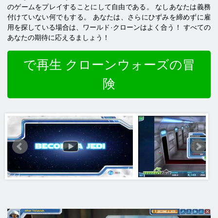
のゲームをプレイすることにして自由である。 なしあなたは義務
付けていない何でもする。 あなたは、さらにひずみを締めずに雇
用を探している場合は、ワールド·クローンはよく合う！ すべての
あなたの期待に応えるましょう！
で再生 クローンウォーズの冒
険