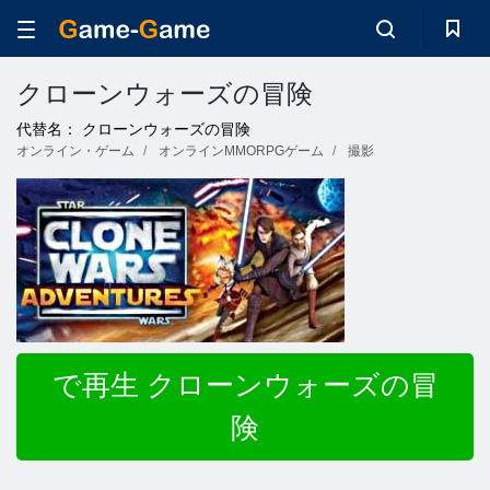
クローンウォーズの冒険
代替名： クローンウォーズの冒険
オンライン・ゲーム
オンラインMMORPGゲーム
撮影
で再生 クローンウォーズの冒
険