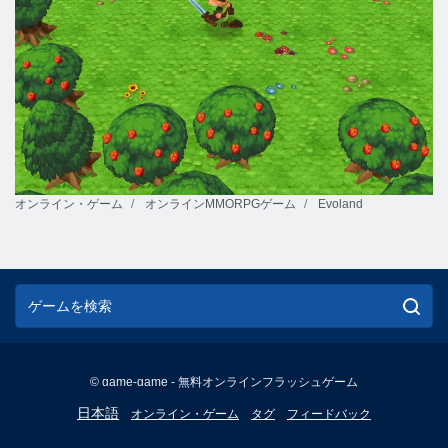
オンライン・ゲーム
オンラインMMORPGゲーム
Evoland
© game-game - 無料オンラインフラッシュゲーム
English
日本語
オンライン・ゲーム
タグ
フィードバック
Français