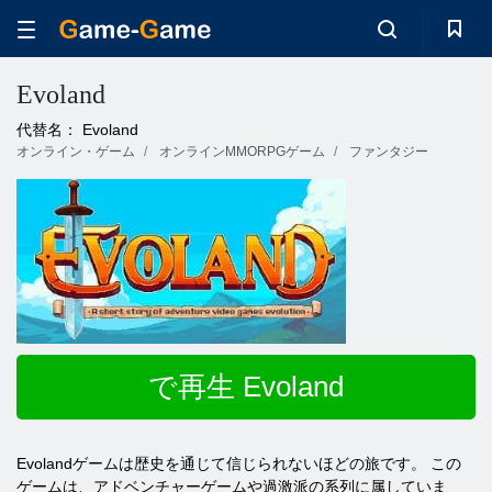
Evoland
代替名： Evoland
オンライン・ゲーム
オンラインMMORPGゲーム
ファンタジー
で再生 Evoland
Evolandゲームは歴史を通じて信じられないほどの旅です。 この
ゲームは、アドベンチャーゲームや過激派の系列に属していま