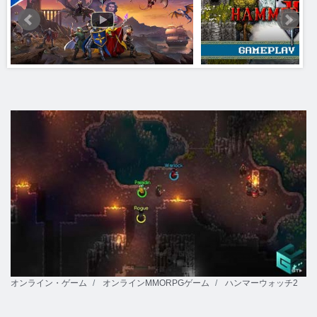
オンライン・ゲーム
オンラインMMORPGゲーム
ハンマーウォッチ2