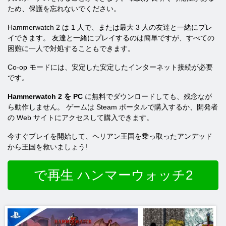
ため、保護を忘れないでください。
Hammerwatch 2 は 1 人で、または最大 3 人の友達と一緒にプレ
イできます。 友達と一緒にプレイするのは簡単ですが、すべての
困難に一人で対処することもできます。
Co-op モードには、安定した安定したインターネット接続が必要
です。
Hammerwatch 2 を PC
に無料でダウンロードしても、残念なが
ら動作しません。 ゲームは Steam ポータルで購入するか、開発者
の Web サイトにアクセスして購入できます。
今すぐプレイを開始して、ヘリアン王国を乗っ取ったアンデッド
から王国を救いましょう!
で再生 ハンマーウォッチ2