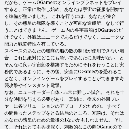
だから、ゲームOGameのオンラインプラネットをプレイ
すると、正常に動作し始め、あなたは宇宙の征服を開始す
る準備が整いました。 これを行うには、あなたが集合
し、その惑星の艦隊を導くことが可能な造船所、なしで行
うことはできません。 ゲーム内の各宇宙船はOGameのだ
けでなく、外観はユニークであるだけでなく、ユニークな
能力と戦闘特性を有している。
スペースのあなたの艦隊の船の数の制限が使用できない場
合、これは絶対にどこにも急いであなたに意味がない、と
そんなに良い宇宙船を構築するためにそれを行うことは実
務的であるように、その後、安全にOGameのを恐れるこ
となく、オンラインゲームをプレイすることができます奇
襲攻撃やインスタント電撃。
なお、ニューオーダー自体 - 非常に難しい試合。 それを十
分な時間を与える必要があり、真剣に、従来の外因プレー
ヤーに各ソリューションのアプローチのための。 すべて
の間違ったステップをとる結局のところ、冗談は、それは
あなたの惑星のための最後の1ないかもしれません。 そし
て、それはとても興味深く、刺激的なこの劇OGameので