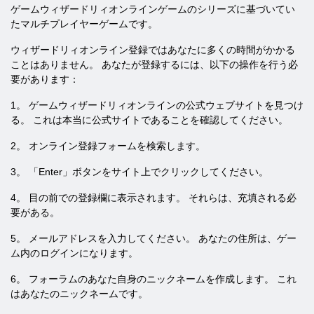
ゲームウィザードリィオンラインゲームのシリーズに基づいてい
たマルチプレイヤーゲームです。
ウィザードリィオンライン登録ではあなたに多くの時間がかかる
ことはありません。 あなたが登録するには、以下の操作を行う必
要があります：
1。 ゲームウィザードリィオンラインの公式ウェブサイトを見つけ
る。 これは本当に公式サイトであることを確認してください。
2。 オンライン登録フォームを検索します。
3。 「Enter」ボタンをサイト上でクリックしてください。
4。 目の前での登録欄に表示されます。 それらは、充填される必
要がある。
5。 メールアドレスを入力してください。 あなたの住所は、ゲー
ム内のログインになります。
6。 フォーラムのあなた自身のニックネームを作成します。 これ
はあなたのニックネームです。