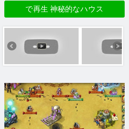
で再生 神秘的なハウス