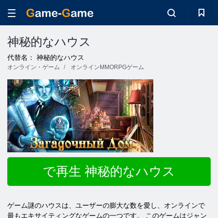
神秘的なハウス
代替名： 神秘的なハウス
オンライン・ゲーム
オンラインMMORPGゲーム
で再生 神秘的なハウス
ゲーム謎のハウスは、ユーザーの膨大な数を愛し、オンラインで
最もエキサイティングなゲームの一つです。 このゲームはジャン