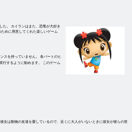
した。 カイランはまた、恐竜が大好き
のために用意してくれた楽しいゲーム
ンスを持っていません。 各パートのヒ
実行するように勧めます。 このゲーム
。 彼女は動物の友達を愛しているので、近くに大人がいないときに彼女が彼らの世