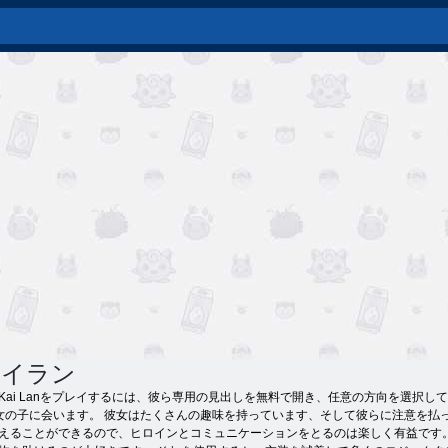
カイラン
Kai Lanをプレイするには、彼ら専用の見出しを無料で開き、任意の方向を選択
女の子に会います。 彼女はたくさんの趣味を持っています、そして彼らに注意を払
えることができるので、ヒロインとコミュニケーションをとるのは楽しく有益です