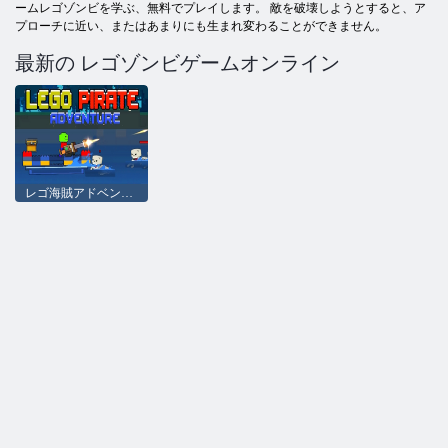
ームレゴゾンビを学ぶ、無料でプレイします。 敵を破壊しようとすると、ア
プローチに近い、またはあまりにも生まれ変わることができません。
最新の レゴゾンビゲームオンライン
レゴ海賊アドベンチャー