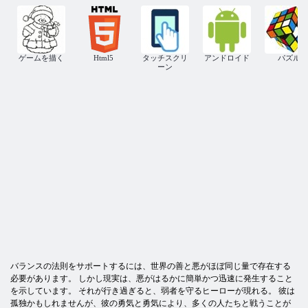
ゲームを描く
Html5
タッチスクリ
アンドロイド
パズル
ーン
バランスの法則をサポートするには、世界の善と悪がほぼ同じ量で存在する
必要があります。 しかし現実は、悪がはるかに簡単かつ迅速に発生すること
を示しています。 それが行き過ぎると、弱者を守るヒーローが現れる。 彼は
孤独かもしれませんが、彼の勇気と勇気により、多くの人たちと戦うことが