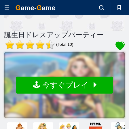
誕生日ドレスアップパーティー
(Total 10)
🕹️ 今すぐプレイ