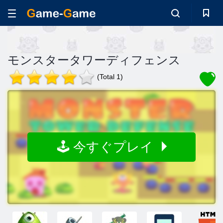
モンスタータワーディフェンス
(Total 1)
🕹️ 今すぐプレイ