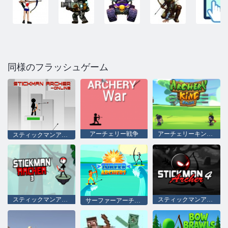
同様のフラッシュゲーム
アーチェリー戦争
アーチェリーキングオンライン
スティックマンアーチャーオンライン
スティックマンアーチャー3
スティックマンアーチャー4
サーファーアーチャー