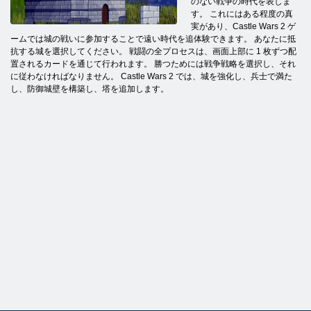
のない戦争の時代を表しま
す。 これにはある程度の真
実があり、Castle Wars 2 ゲ
ームでは城の戦いに参加することで遠い時代を追体験できます。 あなたに抵
抗する城を選択してください。 戦闘の全プロセスは、画面上部に 1 枚ずつ配
置されるカードを通じて行われます。 勝つためには戦争戦略を選択し、それ
に従わなければなりません。 Castle Wars 2 では、城を強化し、兵士で満た
し、防御城壁を構築し、塔を追加します。