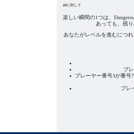
allに対して
楽しい瞬間の1つは、Dange
あっても、残り
あなたがレベルを進むにつれ
プレ
プレーヤー番号3が番号7
プレ