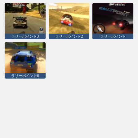
ラリーポイント3
ラリーポイント2
ラリーポイント
ラリーポイント6