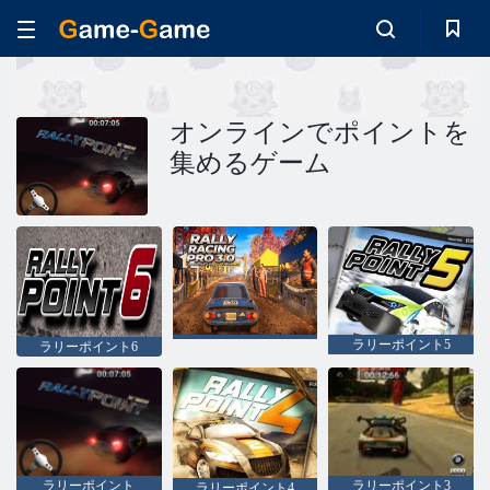
オンラインでポイントを
集めるゲーム
ラリーポイント5
ラリーポイント6
ラリーポイント
ラリーポイント3
ラリーポイント4