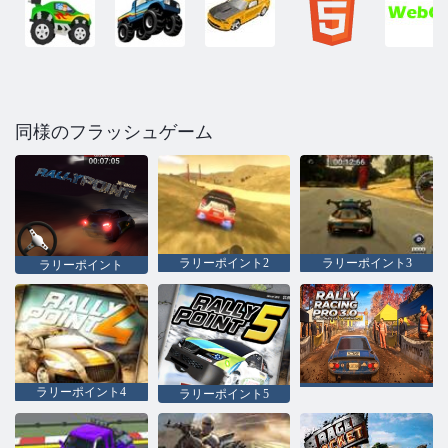
同様のフラッシュゲーム
ラリーポイント2
ラリーポイント3
ラリーポイント
ラリーポイント4
ラリーポイント5