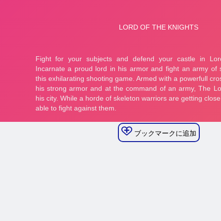
ブックマークに追加