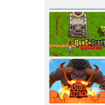
ガンズ・グローリーヒーローズ