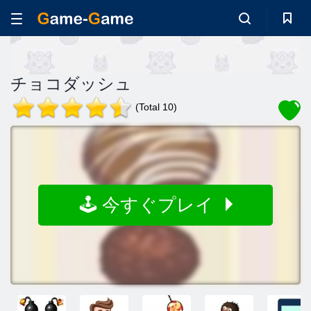
チョコダッシュ
(Total 10)
🕹️ 今すぐプレイ