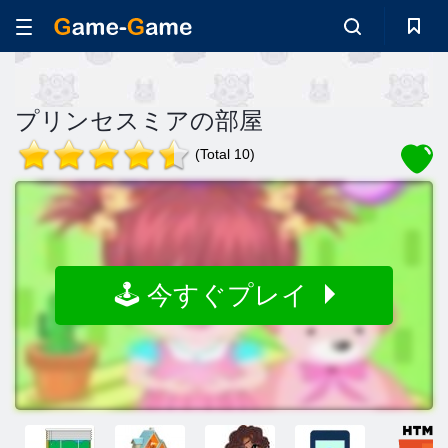
プリンセスミアの部屋
(Total 10)
🕹️ 今すぐプレイ