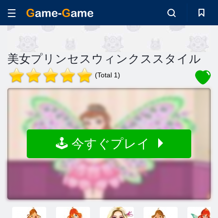
美女プリンセスウィンクススタイル
(Total 1)
🕹️ 今すぐプレイ