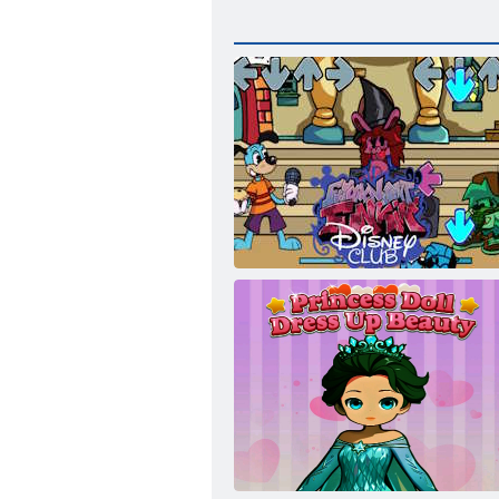
フライデー・ナイト・ファンキン・デ
ィズニー・クラブ