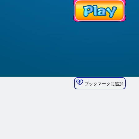
ブックマークに追加