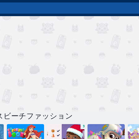
スビーチファッション