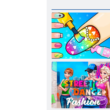
塗り絵: ネイルサロン