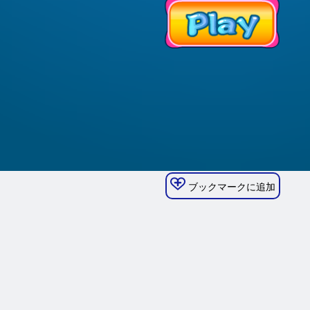
ブックマークに追加