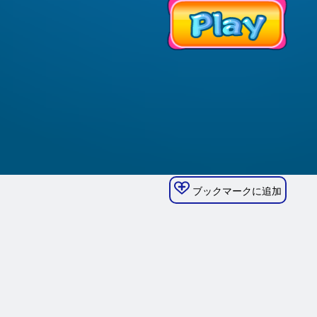
ブックマークに追加