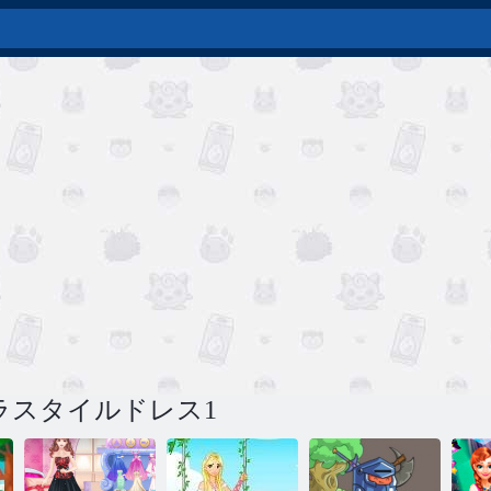
ラスタイルドレス1