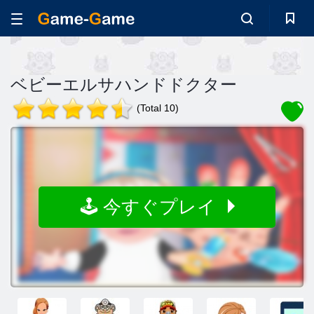
ベビーエルサハンドドクター
(Total 10)
🕹️ 今すぐプレイ