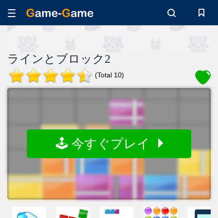
ラインとブロック2
(Total 10)
🕹️ 今すぐプレイ