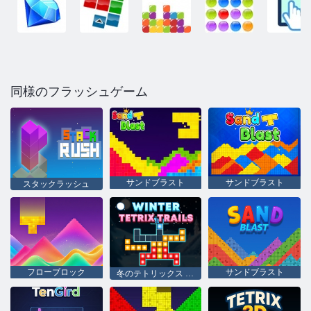
同様のフラッシュゲーム
サンドブラスト
サンドブラスト
スタックラッシュ
フローブロック
サンドブラスト
冬のテトリックス トレイル