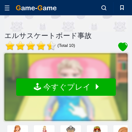
エルサスケートボード事故
(Total 10)
🕹️ 今すぐプレイ