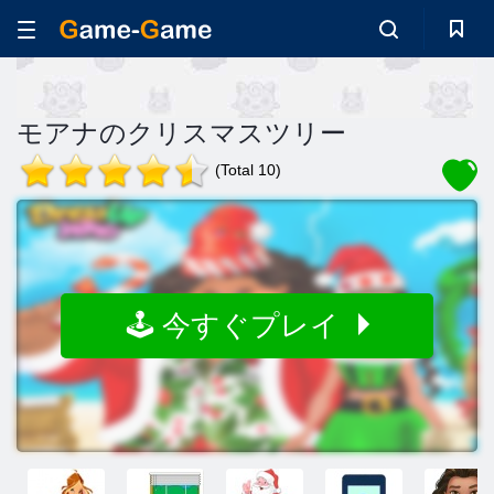
モアナのクリスマスツリー
(Total 10)
🕹️ 今すぐプレイ