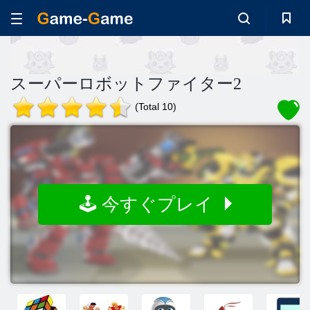
スーパーロボットファイター2
(Total 10)
🕹️ 今すぐプレイ