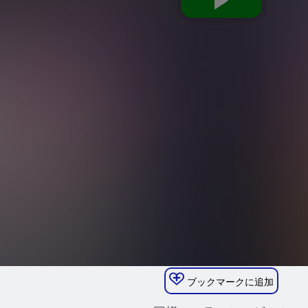
ブックマークに追加