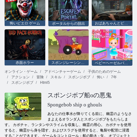
怖いピエロ ゲーム
おばあちゃんとピクニック
ポータルからの脱出
赤面ホラー
スポンジレーシング大会
ベビーヘーゼルバレリーナダンス
オンライン・ゲーム
アドベンチャーゲーム
子供のためのゲーム
アクション
冒険
スキル
スポンジボブ
怖い
7年
スポンジボブ
Html5
スポンジボブ船oの悪鬼
Spongebob ship o ghouls
あなたの仕事水が降りてくる前に、幽霊のようなさ
まよえるオランダ人とスポンジボブをもたらしま
す。 カボチャ、ランタンやスライムを収集し、幽霊の用心。 カボチャを使用
すると、幽霊から身を隠す、およびスラグを使用すると、亀裂や配管に浸透
することができます。 ゲームをコントロール：船の動き - 矢。 オブジェクト