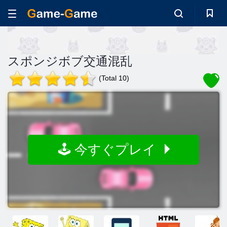
スポンジボブ交通混乱
(Total 10)
🕹️ 今すぐプレイ