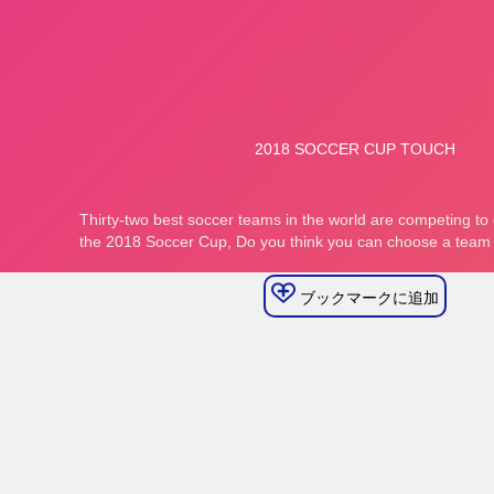
ブックマークに追加