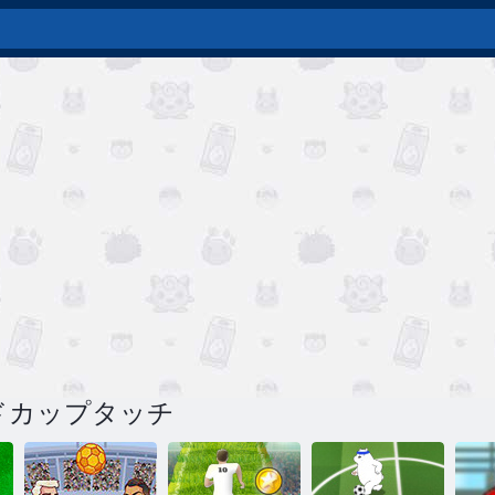
ルドカップタッチ