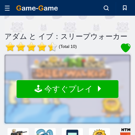
アダム と イブ：スリープウォーカー
(Total 10)
🕹️ 今すぐプレイ