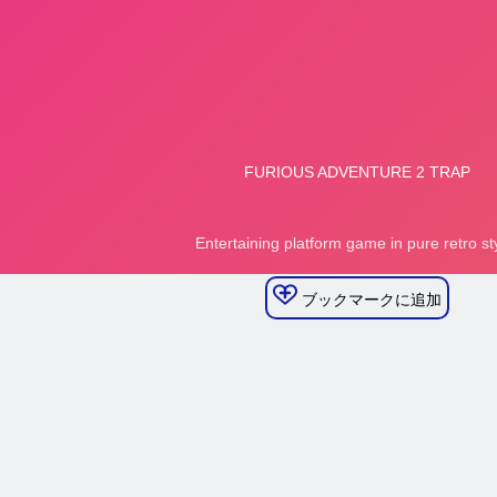
ブックマークに追加