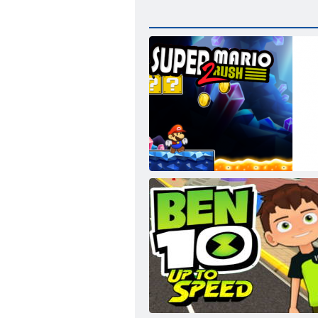
スーパーマリオラッシュ2