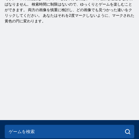
ばなりません。 検索時間に制限はないので、ゆっくりとゲームを楽しむこと
ができます。 両方の画像を慎重に検討し、どの画像でも見つかった違いをク
リックしてください。 あなたはそれを2度マークしないように、マークされた
黄色の円に変わります。