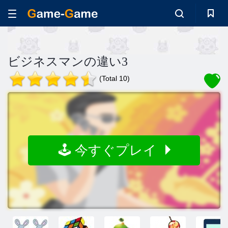
ビジネスマンの違い3
(Total 10)
🕹️ 今すぐプレイ