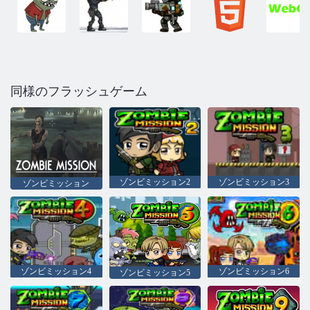
同様のフラッシュゲーム
ゾンビミッション2
ゾンビミッション3
ゾンビミッション
ゾンビミッション4
ゾンビミッション6
ゾンビミッション5