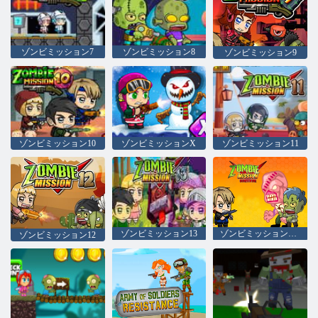
ゾンビミッション7
ゾンビミッション8
ゾンビミッション9
ゾンビミッション10
ゾンビミッションX
ゾンビミッション11
ゾンビミッション13
ゾンビミッションサバイバー
ゾンビミッション12