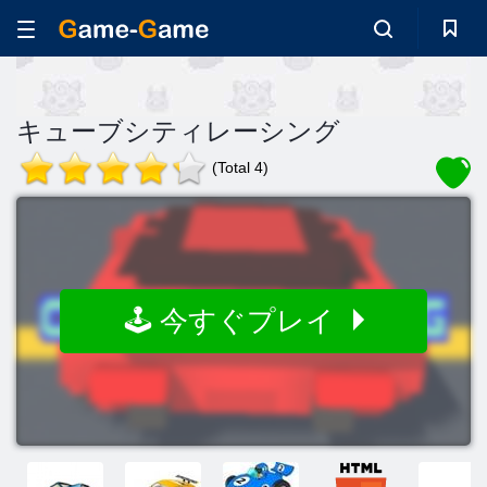
キューブシティレーシング
(Total 4)
🕹️ 今すぐプレイ