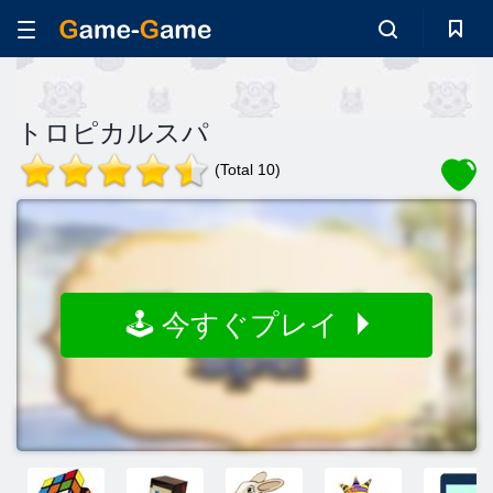
トロピカルスパ
(Total 10)
🕹️ 今すぐプレイ