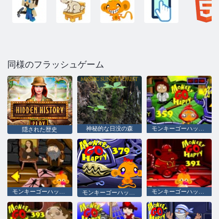
同様のフラッシュゲーム
神秘的な日没の森
モンキーゴーハッピーステージ359
隠された歴史
モンキーゴーハッピーステージ371
モンキーゴーハッピーステージ391
モンキーゴーハッピーステージ379