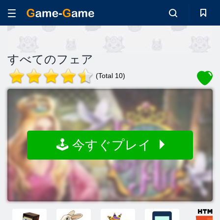
すべてのフェア
(Total 10)
🕹️ 今すぐプレイ