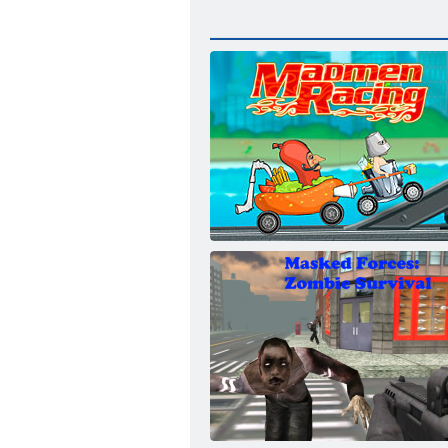
狂人レーシング