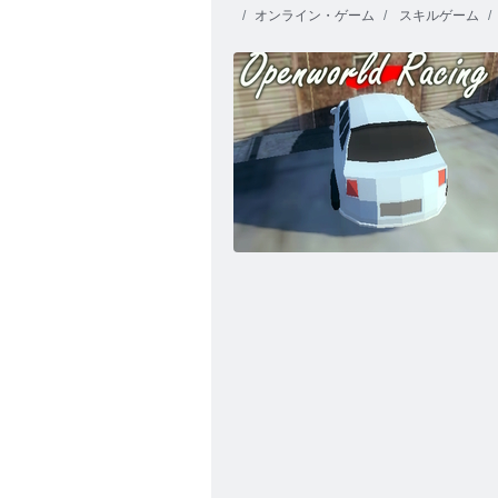
オンライン・ゲーム
スキルゲーム
仮面ライダー：ゾンビサバイバル