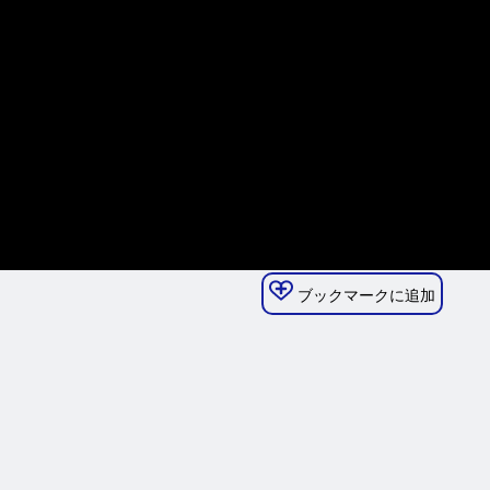
ブックマークに追加